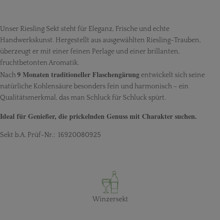
Unser Riesling Sekt steht für Eleganz, Frische und echte
Handwerkskunst. Hergestellt aus ausgewählten Riesling-Trauben,
überzeugt er mit einer feinen Perlage und einer brillanten,
fruchtbetonten Aromatik.
9 Monaten traditioneller Flaschengärung
Nach
entwickelt sich seine
natürliche Kohlensäure besonders fein und harmonisch – ein
Qualitätsmerkmal, das man Schluck für Schluck spürt.
Ideal für Genießer, die prickelnden Genuss mit Charakter suchen.
Sekt b.A. Prüf-Nr.: 16920080925
Winzersekt